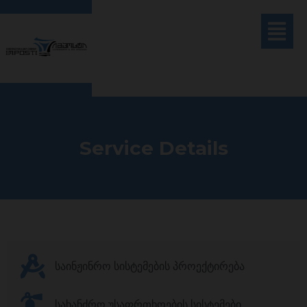
Service Details
საინჟინრო სისტემების პროექტირება
სახანძრო უსაფრთხოების სისტემები