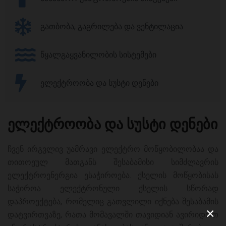
გათბობა, გაგრილება და ვენტილაცია
წყალგაყვანილობის სისტემები
ელექტროობა და სუსტი დენები
ელექტროობა და სუსტი დენები
ჩვენ ირგვლივ უამრავი ელექტრო მოწყობილობაა და
თითოეულ მათგანს შესაბამისი სიმძლავრის
ელექტროენერგია ესაჭიროება. ქსელის მოწყობისას
საჭიროა ელექტრონული ქსელის სწორად
დაპროექტება, რომელიც გათვლილი იქნება შესაბამის
×
დატვირთვაზე, რათა მომავალში თავიდიან ავირიდოთ