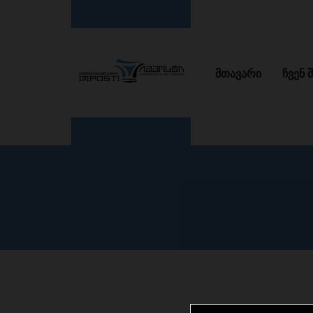
მთავარი
ჩვენ 