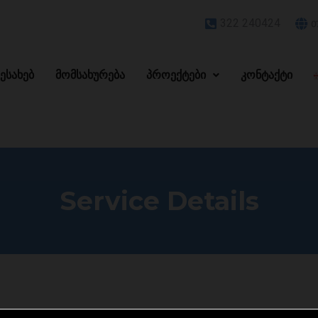
322 240424
თ
შესახებ
მომსახურება
პროექტები
კონტაქტი
Service Details