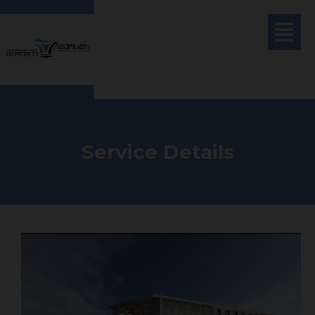
Service Details